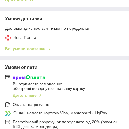
Умови доставки
Доставка здійснюється тільки по передоплаті.
Нова Пошта
Всі умови доставки
Умови оплати
Ви отримаєте замовлення
або гроші повернуться на вашу картку
Детальніше
Оплата на рахунок
Онлайн-оплата карткою Visa, Mastercard - LiqPay
Безготівковий розрахунок передплата від 20% (рахунок
БЕЗ дзвінка менеджера)