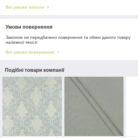
Всі умови оплати
Умови повернення
Законом не передбачено повернення та обмін даного товару
належної якості
Всі умови повернення
Подібні товари компанії