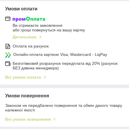
Умови оплати
Ви отримаєте замовлення
або гроші повернуться на вашу картку
Детальніше
Оплата на рахунок
Онлайн-оплата карткою Visa, Mastercard - LiqPay
Безготівковий розрахунок передплата від 20% (рахунок
БЕЗ дзвінка менеджера)
Всі умови оплати
Умови повернення
Законом не передбачено повернення та обмін даного товару
належної якості
Всі умови повернення