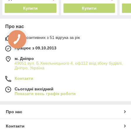
Купити
Купити
Про нас
98% позитивних з 51 відгука за рік
Працює з 09.10.2013
м. Дніпро
49051 вул. Б.Хмельницького 4, оф112 вхід збоку будівлі,
Дніпро, Україна
Контакти
Сьогодні вихідний
Показати весь графік роботи
Про нас
Контакти