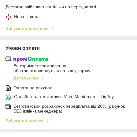
Доставка здійснюється тільки по передоплаті.
Нова Пошта
Всі умови доставки
Умови оплати
Ви отримаєте замовлення
або гроші повернуться на вашу картку
Детальніше
Оплата на рахунок
Онлайн-оплата карткою Visa, Mastercard - LiqPay
Безготівковий розрахунок передплата від 20% (рахунок
БЕЗ дзвінка менеджера)
Всі умови оплати