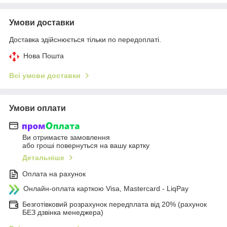
Умови доставки
Доставка здійснюється тільки по передоплаті.
Нова Пошта
Всі умови доставки
Умови оплати
Ви отримаєте замовлення
або гроші повернуться на вашу картку
Детальніше
Оплата на рахунок
Онлайн-оплата карткою Visa, Mastercard - LiqPay
Безготівковий розрахунок передплата від 20% (рахунок
БЕЗ дзвінка менеджера)