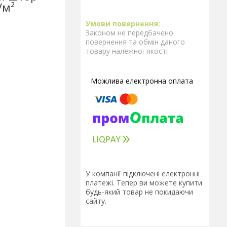
/м²
Законом не передбачено
повернення та обмін даного
товару належної якості
У компанії підключені електронні
платежі. Тепер ви можете купити
будь-який товар не покидаючи
сайту.