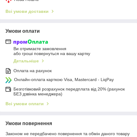
Всі умови доставки
Умови оплати
Ви отримаєте замовлення
або гроші повернуться на вашу картку
Детальніше
Оплата на рахунок
Онлайн-оплата карткою Visa, Mastercard - LiqPay
Безготівковий розрахунок передплата від 20% (рахунок
БЕЗ дзвінка менеджера)
Всі умови оплати
Умови повернення
Законом не передбачено повернення та обмін даного товару