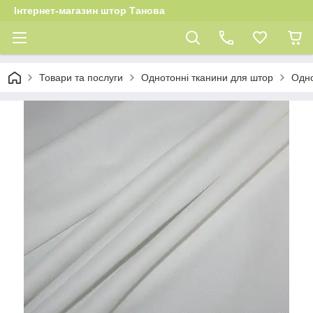
Інтернет-магазин штор Танова
Товари та послуги
Однотонні тканини для штор
Одно