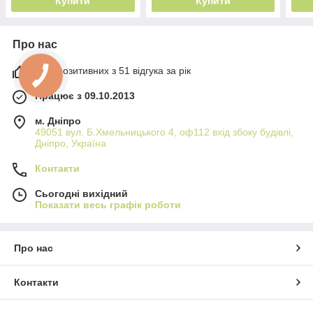
Купити
Купити
Про нас
98% позитивних з 51 відгука за рік
Працює з 09.10.2013
м. Дніпро
49051 вул. Б.Хмельницького 4, оф112 вхід збоку будівлі,
Дніпро, Україна
Контакти
Сьогодні вихідний
Показати весь графік роботи
Про нас
Контакти