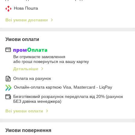
Нова Пошта
Всі умови доставки
Умови оплати
Ви отримаєте замовлення
або гроші повернуться на вашу картку
Детальніше
Оплата на рахунок
Онлайн-оплата карткою Visa, Mastercard - LiqPay
Безготівковий розрахунок передплата від 20% (рахунок
БЕЗ дзвінка менеджера)
Всі умови оплати
Умови повернення