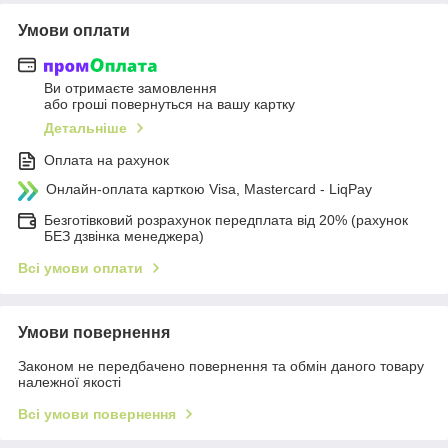
Умови оплати
Ви отримаєте замовлення
або гроші повернуться на вашу картку
Детальніше
Оплата на рахунок
Онлайн-оплата карткою Visa, Mastercard - LiqPay
Безготівковий розрахунок передплата від 20% (рахунок
БЕЗ дзвінка менеджера)
Всі умови оплати
Умови повернення
Законом не передбачено повернення та обмін даного товару
належної якості
Всі умови повернення