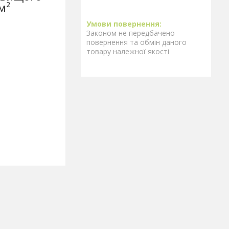
м²
Законом не передбачено
повернення та обмін даного
товару належної якості