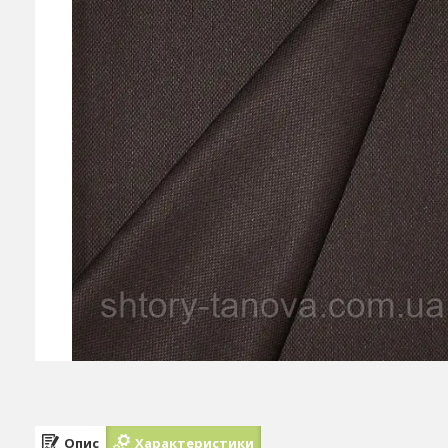
Опис
Характеристики