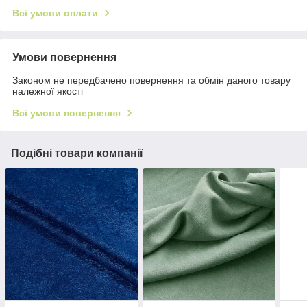
Всі умови оплати
Умови повернення
Законом не передбачено повернення та обмін даного товару
належної якості
Всі умови повернення
Подібні товари компанії