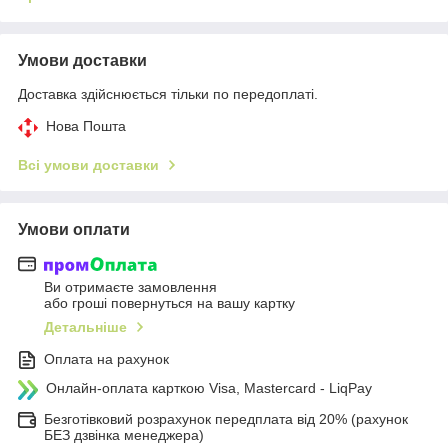
Умови доставки
Доставка здійснюється тільки по передоплаті.
Нова Пошта
Всі умови доставки
Умови оплати
Ви отримаєте замовлення
або гроші повернуться на вашу картку
Детальніше
Оплата на рахунок
Онлайн-оплата карткою Visa, Mastercard - LiqPay
Безготівковий розрахунок передплата від 20% (рахунок
БЕЗ дзвінка менеджера)