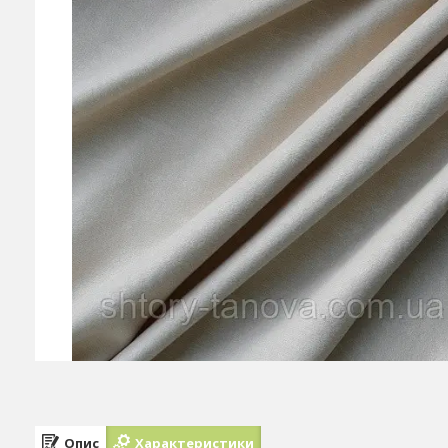
Опис
Характеристики