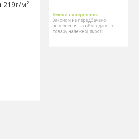
 219г/м²
Законом не передбачено
повернення та обмін даного
товару належної якості