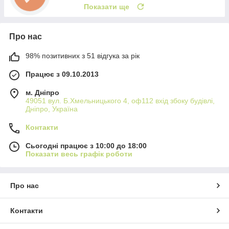
Показати ще
Про нас
98% позитивних з 51 відгука за рік
Працює з 09.10.2013
м. Дніпро
49051 вул. Б.Хмельницького 4, оф112 вхід збоку будівлі,
Дніпро, Україна
Контакти
Сьогодні працює з 10:00 до 18:00
Показати весь графік роботи
Про нас
Контакти