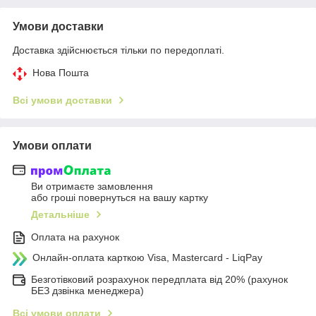
Умови доставки
Доставка здійснюється тільки по передоплаті.
Нова Пошта
Всі умови доставки
Умови оплати
Ви отримаєте замовлення
або гроші повернуться на вашу картку
Детальніше
Оплата на рахунок
Онлайн-оплата карткою Visa, Mastercard - LiqPay
Безготівковий розрахунок передплата від 20% (рахунок
БЕЗ дзвінка менеджера)
Всі умови оплати