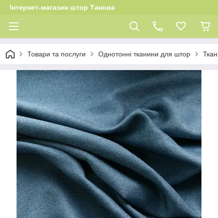
Інтернет-магазин штор Танова
Товари та послуги
Однотонні тканини для штор
Ткан