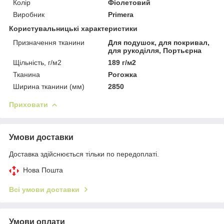
Колір
Фіолетовий
Виробник
Primera
Користувальницькі характеристики
Призначення тканини
Для подушок, для покривал,
для рукоділля, Портьєрна
Щільність, г/м2
189 г/м2
Тканина
Рогожка
Ширина тканини (мм)
2850
Приховати
Умови доставки
Доставка здійснюється тільки по передоплаті.
Нова Пошта
Всі умови доставки
Умови оплати