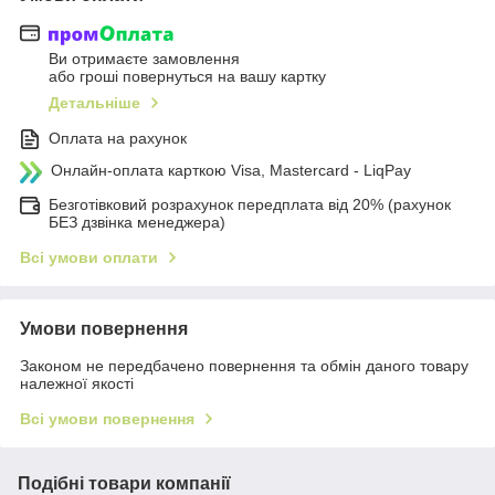
Ви отримаєте замовлення
або гроші повернуться на вашу картку
Детальніше
Оплата на рахунок
Онлайн-оплата карткою Visa, Mastercard - LiqPay
Безготівковий розрахунок передплата від 20% (рахунок
БЕЗ дзвінка менеджера)
Всі умови оплати
Умови повернення
Законом не передбачено повернення та обмін даного товару
належної якості
Всі умови повернення
Подібні товари компанії