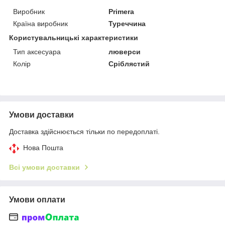
Виробник
Primera
Країна виробник
Туреччина
Користувальницькі характеристики
Тип аксесуара
люверси
Колір
Сріблястий
Умови доставки
Доставка здійснюється тільки по передоплаті.
Нова Пошта
Всі умови доставки
Умови оплати