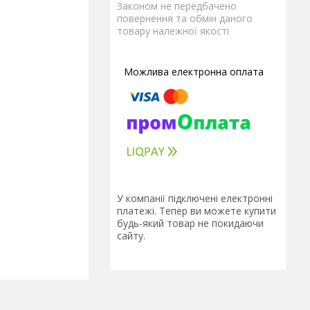
Законом не передбачено
повернення та обмін даного
товару належної якості
У компанії підключені електронні
платежі. Тепер ви можете купити
будь-який товар не покидаючи
сайту.