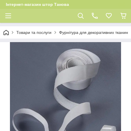
Інтернет-магазин штор Танова
Товари та послуги
Фурнітура для декоративних тканин