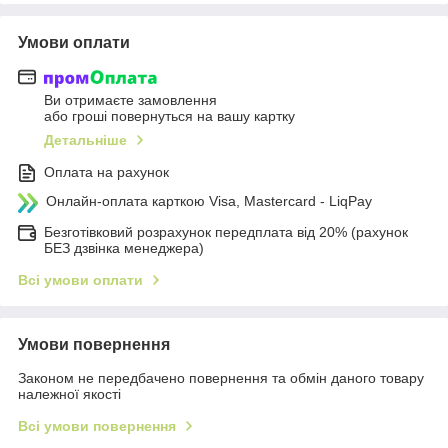
Умови оплати
Ви отримаєте замовлення
або гроші повернуться на вашу картку
Детальніше
Оплата на рахунок
Онлайн-оплата карткою Visa, Mastercard - LiqPay
Безготівковий розрахунок передплата від 20% (рахунок
БЕЗ дзвінка менеджера)
Всі умови оплати
Умови повернення
Законом не передбачено повернення та обмін даного товару
належної якості
Всі умови повернення