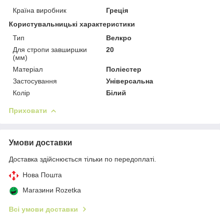
Країна виробник
Греція
Користувальницькі характеристики
Тип
Велкро
Для стропи завширшки
20
(мм)
Матеріал
Поліестер
Застосування
Універсальна
Колір
Білий
Приховати
Умови доставки
Доставка здійснюється тільки по передоплаті.
Нова Пошта
Магазини Rozetka
Всі умови доставки