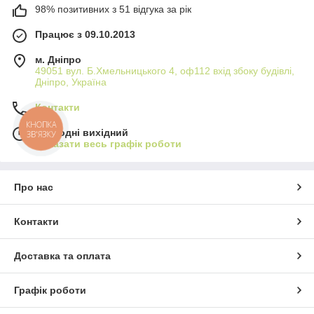
98% позитивних з 51 відгука за рік
Працює з 09.10.2013
м. Дніпро
49051 вул. Б.Хмельницького 4, оф112 вхід збоку будівлі,
Дніпро, Україна
Контакти
КНОПКА
Сьогодні вихідний
ЗВ'ЯЗКУ
Показати весь графік роботи
Про нас
Контакти
Доставка та оплата
Графік роботи