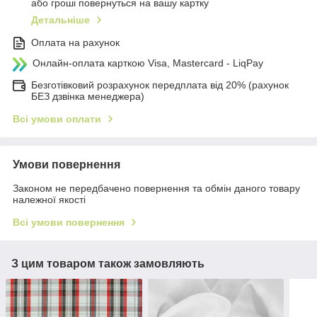
або гроші повернуться на вашу картку
Детальніше
Оплата на рахунок
Онлайн-оплата карткою Visa, Mastercard - LiqPay
Безготівковий розрахунок передплата від 20% (рахунок
БЕЗ дзвінка менеджера)
Всі умови оплати
Умови повернення
Законом не передбачено повернення та обмін даного товару
належної якості
Всі умови повернення
З цим товаром також замовляють