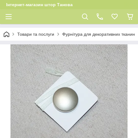
Інтернет-магазин штор Танова
Товари та послуги
Фурнітура для декоративних тканин