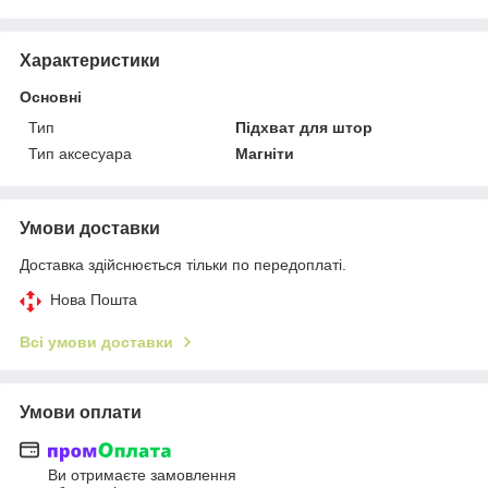
Характеристики
Основні
Тип
Підхват для штор
Тип аксесуара
Магніти
Умови доставки
Доставка здійснюється тільки по передоплаті.
Нова Пошта
Всі умови доставки
Умови оплати
Ви отримаєте замовлення