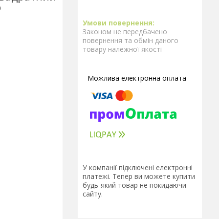
р
Законом не передбачено
повернення та обмін даного
товару належної якості
У компанії підключені електронні
платежі. Тепер ви можете купити
будь-який товар не покидаючи
сайту.