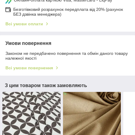
Онлайн-оплата карткою Visa, Mastercard - LiqPay
Безготівковий розрахунок передплата від 20% (рахунок
БЕЗ дзвінка менеджера)
Всі умови оплати
Умови повернення
Законом не передбачено повернення та обмін даного товару
належної якості
Всі умови повернення
З цим товаром також замовляють