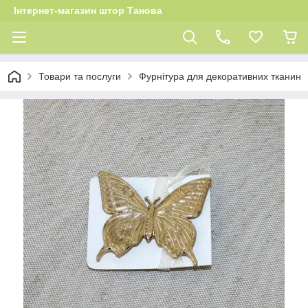
Інтернет-магазин штор Танова
Товари та послуги
Фурнітура для декоративних тканин