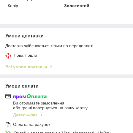
Колір
Золотистий
Умови доставки
Доставка здійснюється тільки по передоплаті.
Нова Пошта
Всі умови доставки
Умови оплати
Ви отримаєте замовлення
або гроші повернуться на вашу картку
Детальніше
Оплата на рахунок