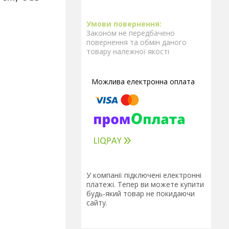
Законом не передбачено
повернення та обмін даного
товару належної якості
У компанії підключені електронні
платежі. Тепер ви можете купити
будь-який товар не покидаючи
сайту.