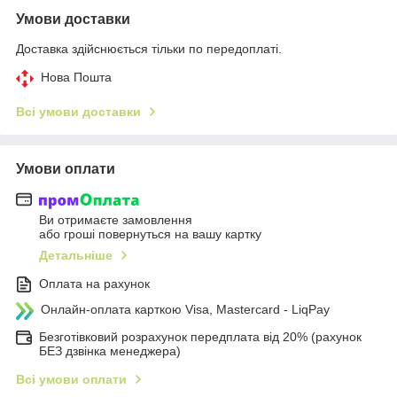
Умови доставки
Доставка здійснюється тільки по передоплаті.
Нова Пошта
Всі умови доставки
Умови оплати
Ви отримаєте замовлення
або гроші повернуться на вашу картку
Детальніше
Оплата на рахунок
Онлайн-оплата карткою Visa, Mastercard - LiqPay
Безготівковий розрахунок передплата від 20% (рахунок
БЕЗ дзвінка менеджера)
Всі умови оплати