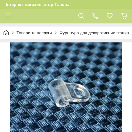
Інтернет-магазин штор Танова
Товари та послуги
Фурнітура для декоративних тканин