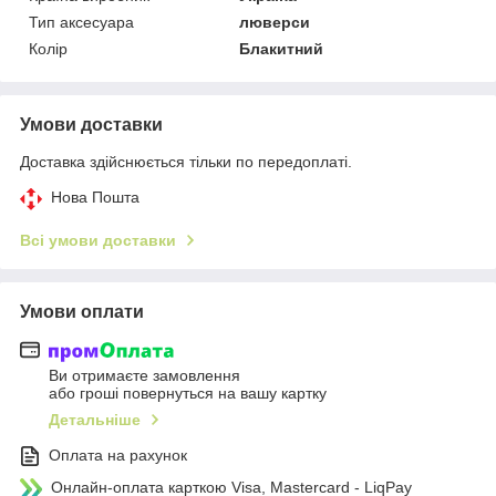
Тип аксесуара
люверси
Колір
Блакитний
Умови доставки
Доставка здійснюється тільки по передоплаті.
Нова Пошта
Всі умови доставки
Умови оплати
Ви отримаєте замовлення
або гроші повернуться на вашу картку
Детальніше
Оплата на рахунок
Онлайн-оплата карткою Visa, Mastercard - LiqPay