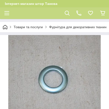
Інтернет-магазин штор Танова
Товари та послуги
Фурнітура для декоративних тканин