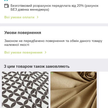
Безготівковий розрахунок передплата від 20% (рахунок
БЕЗ дзвінка менеджера)
Всі умови оплати
Умови повернення
Законом не передбачено повернення та обмін даного товару
належної якості
Всі умови повернення
З цим товаром також замовляють