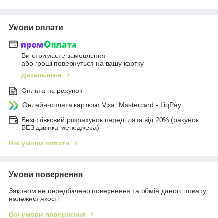
Умови оплати
Ви отримаєте замовлення
або гроші повернуться на вашу картку
Детальніше
Оплата на рахунок
Онлайн-оплата карткою Visa, Mastercard - LiqPay
Безготівковий розрахунок передплата від 20% (рахунок
БЕЗ дзвінка менеджера)
Всі умови оплати
Умови повернення
Законом не передбачено повернення та обмін даного товару
належної якості
Всі умови повернення