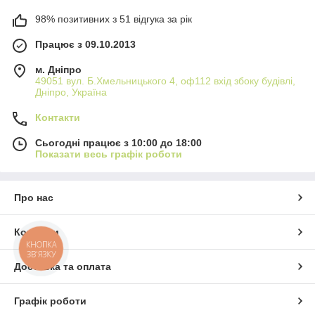
98% позитивних з 51 відгука за рік
Працює з 09.10.2013
м. Дніпро
49051 вул. Б.Хмельницького 4, оф112 вхід збоку будівлі,
Дніпро, Україна
Контакти
Сьогодні працює з 10:00 до 18:00
Показати весь графік роботи
Про нас
Контакти
КНОПКА
ЗВ'ЯЗКУ
Доставка та оплата
Графік роботи