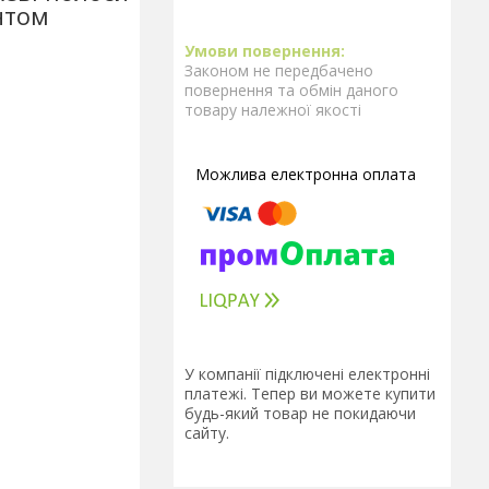
нтом
Законом не передбачено
повернення та обмін даного
товару належної якості
У компанії підключені електронні
платежі. Тепер ви можете купити
будь-який товар не покидаючи
сайту.