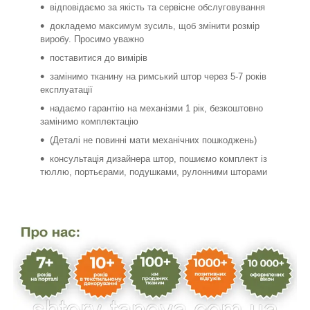
відповідаємо за якість та сервісне обслуговування
докладемо максимум зусиль, щоб змінити розмір
виробу. Просимо уважно
поставитися до вимірів
замінимо тканину на римський штор через 5-7 років
експлуатації
надаємо гарантію на механізми 1 рік, безкоштовно
замінимо комплектацію
(Деталі не повинні мати механічних пошкоджень)
консультація дизайнера штор, пошиємо комплект із
тюллю, портьєрами, подушками, рулонними шторами