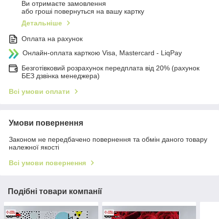
Ви отримаєте замовлення
або гроші повернуться на вашу картку
Детальніше
Оплата на рахунок
Онлайн-оплата карткою Visa, Mastercard - LiqPay
Безготівковий розрахунок передплата від 20% (рахунок
БЕЗ дзвінка менеджера)
Всі умови оплати
Умови повернення
Законом не передбачено повернення та обмін даного товару
належної якості
Всі умови повернення
Подібні товари компанії