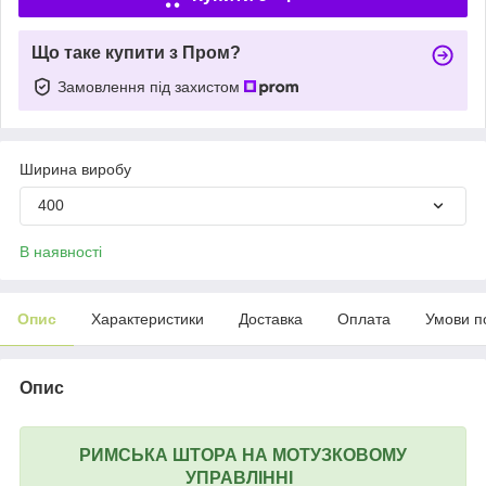
Що таке купити з Пром?
Замовлення під захистом
Ширина виробу
400
В наявності
Опис
Характеристики
Доставка
Оплата
Умови п
Опис
РИМСЬКА ШТОРА НА МОТУЗКОВОМУ
УПРАВЛІННІ