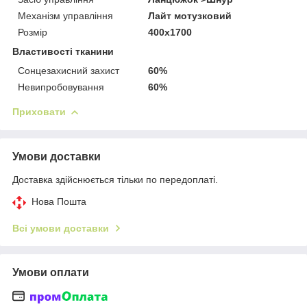
Механізм управління
Лайт мотузковий
Розмір
400х1700
Властивості тканини
Сонцезахисний захист
60%
Невипробовування
60%
Приховати
Умови доставки
Доставка здійснюється тільки по передоплаті.
Нова Пошта
Всі умови доставки
Умови оплати