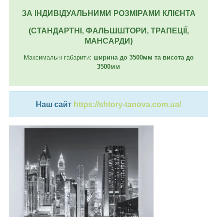
ЗА ІНДИВІДУАЛЬНИМИ РОЗМІРАМИ КЛІЄНТА
(СТАНДАРТНІ, ФАЛЬШШТОРИ, ТРАПЕЦІЇ,
МАНСАРДИ)
Максимальні габарити:
ширина до 3500мм та висота до
3500мм
Наш сайт
https://shtory-tanova.com.ua/