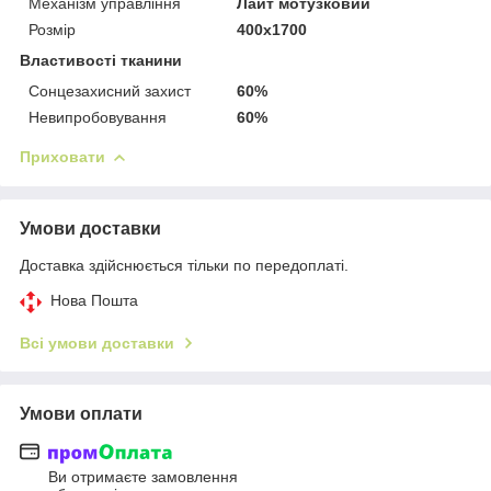
Механізм управління
Лайт мотузковий
Розмір
400х1700
Властивості тканини
Сонцезахисний захист
60%
Невипробовування
60%
Приховати
Умови доставки
Доставка здійснюється тільки по передоплаті.
Нова Пошта
Всі умови доставки
Умови оплати
Ви отримаєте замовлення