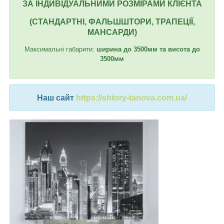
ЗА ІНДИВІДУАЛЬНИМИ РОЗМІРАМИ КЛІЄНТА
(СТАНДАРТНІ, ФАЛЬШШТОРИ, ТРАПЕЦІЇ,
МАНСАРДИ)
Максимальні габарити:
ширина до 3500мм та висота до
3500мм
Наш сайт
https://shtory-tanova.com.ua/