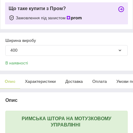
Що таке купити з Пром?
Замовлення під захистом
Ширина виробу
400
В наявності
Опис
Характеристики
Доставка
Оплата
Умови п
Опис
РИМСЬКА ШТОРА НА МОТУЗКОВОМУ
УПРАВЛІННІ