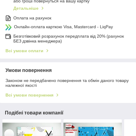
або гроші повернуться на вашу картку
Детальніше
Оплата на рахунок
Онлайн-оплата карткою Visa, Mastercard - LiqPay
Безготівковий розрахунок передплата від 20% (рахунок
БЕЗ дзвінка менеджера)
Всі умови оплати
Умови повернення
Законом не передбачено повернення та обмін даного товару
належної якості
Всі умови повернення
Подібні товари компанії