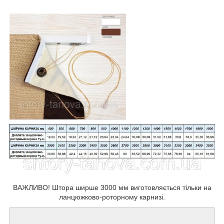
ВАЖЛИВО! Штора ширше 3000 мм виготовляється тільки на
ланцюжково-роторному карнизі.