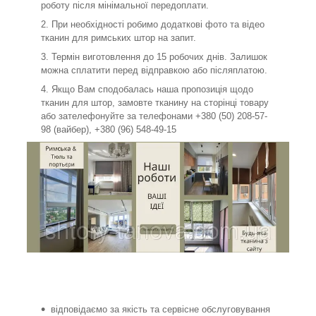
роботу після мінімальної передоплати.
При необхідності робимо додаткові фото та відео
тканин для римських штор на запит.
Термін виготовлення до 15 робочих днів. Залишок
можна сплатити перед відправкою або післяплатою.
Якщо Вам сподобалась наша пропозиція щодо
тканин для штор, замовте тканину на сторінці товару
або зателефонуйте за телефонами +380 (50) 208-57-
98 (вайбер), +380 (96) 548-49-15
відповідаємо за якість та сервісне обслуговування