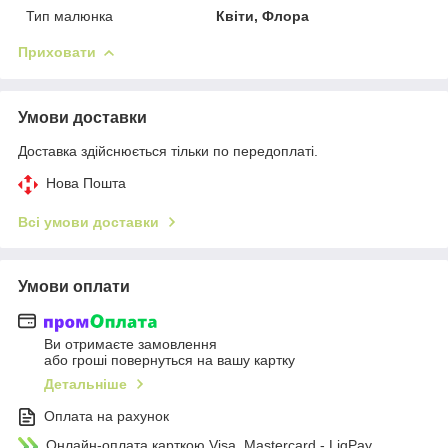
Тип малюнка
Квіти, Флора
Приховати
Умови доставки
Доставка здійснюється тільки по передоплаті.
Нова Пошта
Всі умови доставки
Умови оплати
Ви отримаєте замовлення
або гроші повернуться на вашу картку
Детальніше
Оплата на рахунок
Онлайн-оплата карткою Visa, Mastercard - LiqPay