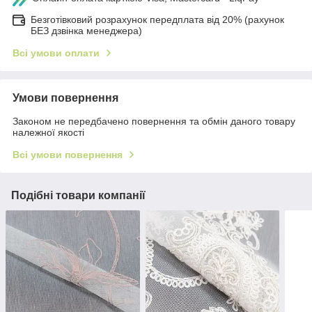
Безготівковий розрахунок передплата від 20% (рахунок
БЕЗ дзвінка менеджера)
Всі умови оплати
Умови повернення
Законом не передбачено повернення та обмін даного товару
належної якості
Всі умови повернення
Подібні товари компанії