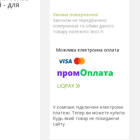
 - для
Законом не передбачено
повернення та обмін даного
товару належної якості
У компанії підключені електронні
платежі. Тепер ви можете купити
будь-який товар не покидаючи
сайту.