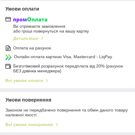
Умови оплати
Ви отримаєте замовлення
або гроші повернуться на вашу картку
Детальніше
Оплата на рахунок
Онлайн-оплата карткою Visa, Mastercard - LiqPay
Безготівковий розрахунок передплата від 20% (рахунок
БЕЗ дзвінка менеджера)
Всі умови оплати
Умови повернення
Законом не передбачено повернення та обмін даного товару
належної якості
Всі умови повернення