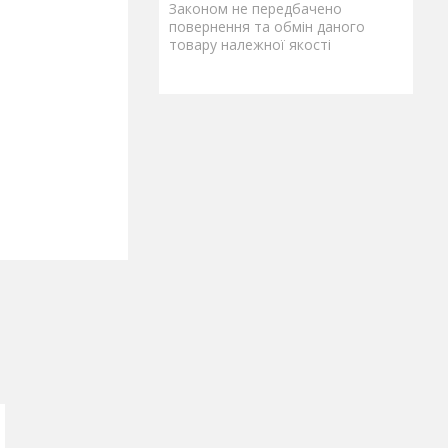
Законом не передбачено
повернення та обмін даного
товару належної якості