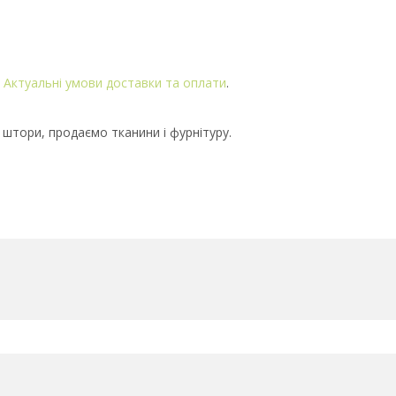
.
Актуальні умови доставки та оплати
.
 штори, продаємо тканини і фурнітуру.