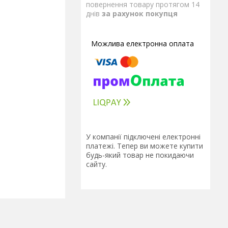
повернення товару протягом 14
днів
за рахунок покупця
У компанії підключені електронні
платежі. Тепер ви можете купити
будь-який товар не покидаючи
сайту.