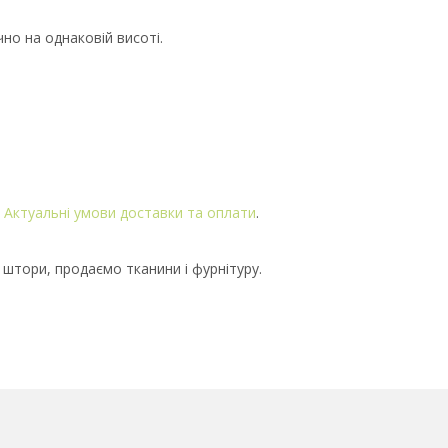
но на однаковій висоті.
.
Актуальні умови доставки та оплати
.
 штори, продаємо тканини і фурнітуру.