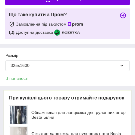
Що таке купити з Пром?
Замовлення під захистом
Доступна доставка
Розмір
325х1600
В наявності
При купівлі цього товару отримайте подарунок
Обважнювач для ланцюжка для рулонних штор
Besta Білий
Фіксатор ланцюжка для рулонних штор Besta