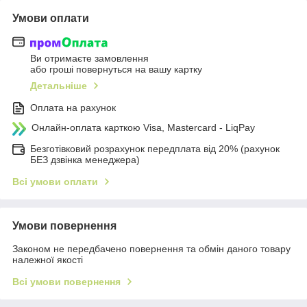
Умови оплати
Ви отримаєте замовлення
або гроші повернуться на вашу картку
Детальніше
Оплата на рахунок
Онлайн-оплата карткою Visa, Mastercard - LiqPay
Безготівковий розрахунок передплата від 20% (рахунок
БЕЗ дзвінка менеджера)
Всі умови оплати
Умови повернення
Законом не передбачено повернення та обмін даного товару
належної якості
Всі умови повернення