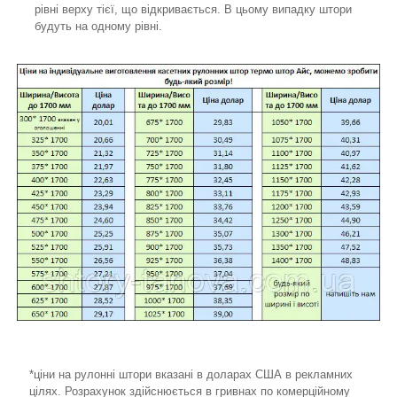
рівні верху тієї, що відкривається. В цьому випадку штори
будуть на одному рівні.
*ціни на рулонні штори вказані в доларах США в рекламних
цілях. Розрахунок здійснюється в гривнах по комерційному