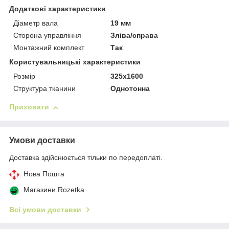
Додаткові характеристики
Діаметр вала
19 мм
Сторона управління
Зліва/справа
Монтажний комплект
Так
Користувальницькі характеристики
Розмір
325х1600
Структура тканини
Однотонна
Приховати
Умови доставки
Доставка здійснюється тільки по передоплаті.
Нова Пошта
Магазини Rozetka
Всі умови доставки