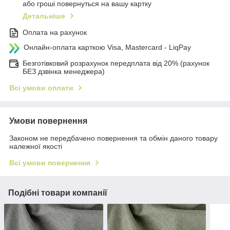
або гроші повернуться на вашу картку
Детальніше
Оплата на рахунок
Онлайн-оплата карткою Visa, Mastercard - LiqPay
Безготівковий розрахунок передплата від 20% (рахунок
БЕЗ дзвінка менеджера)
Всі умови оплати
Умови повернення
Законом не передбачено повернення та обмін даного товару
належної якості
Всі умови повернення
Подібні товари компанії