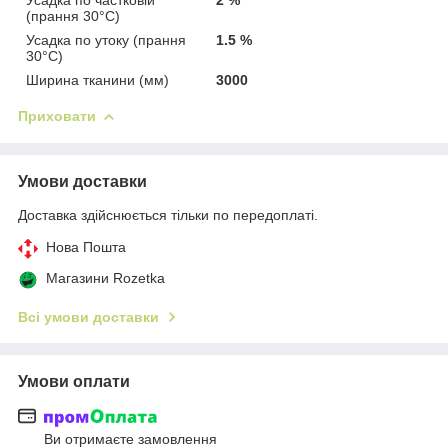
(прання 30°C)
Усадка по утоку (прання
1.5 %
30°C)
Ширина тканини (мм)
3000
Приховати
Умови доставки
Доставка здійснюється тільки по передоплаті.
Нова Пошта
Магазини Rozetka
Всі умови доставки
Умови оплати
Ви отримаєте замовлення