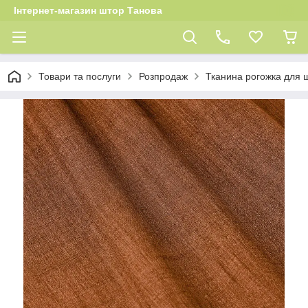
Інтернет-магазин штор Танова
Товари та послуги
Розпродаж
Тканина рогожка для 