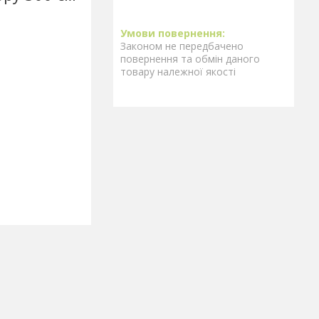
Законом не передбачено
повернення та обмін даного
товару належної якості