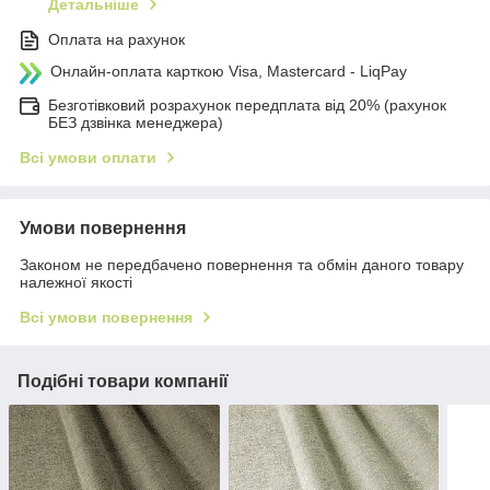
Детальніше
Оплата на рахунок
Онлайн-оплата карткою Visa, Mastercard - LiqPay
Безготівковий розрахунок передплата від 20% (рахунок
БЕЗ дзвінка менеджера)
Всі умови оплати
Умови повернення
Законом не передбачено повернення та обмін даного товару
належної якості
Всі умови повернення
Подібні товари компанії