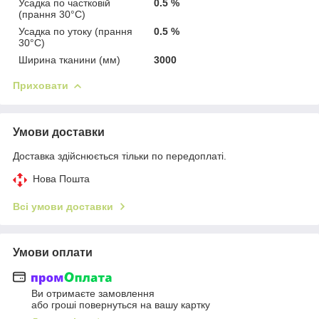
Усадка по частковій
0.5 %
(прання 30°C)
Усадка по утоку (прання
0.5 %
30°C)
Ширина тканини (мм)
3000
Приховати
Умови доставки
Доставка здійснюється тільки по передоплаті.
Нова Пошта
Всі умови доставки
Умови оплати
Ви отримаєте замовлення
або гроші повернуться на вашу картку