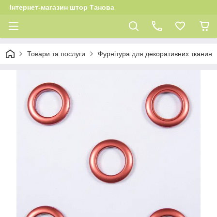
Інтернет-магазин штор Танова
Товари та послуги
Фурнітура для декоративних тканин