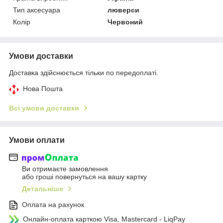
Тип аксесуара
люверси
Колір
Червоний
Умови доставки
Доставка здійснюється тільки по передоплаті.
Нова Пошта
Всі умови доставки
Умови оплати
Ви отримаєте замовлення
або гроші повернуться на вашу картку
Детальніше
Оплата на рахунок
Онлайн-оплата карткою Visa, Mastercard - LiqPay