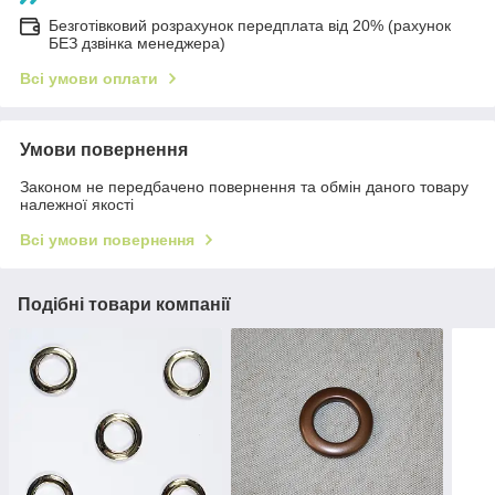
Безготівковий розрахунок передплата від 20% (рахунок
БЕЗ дзвінка менеджера)
Всі умови оплати
Умови повернення
Законом не передбачено повернення та обмін даного товару
належної якості
Всі умови повернення
Подібні товари компанії