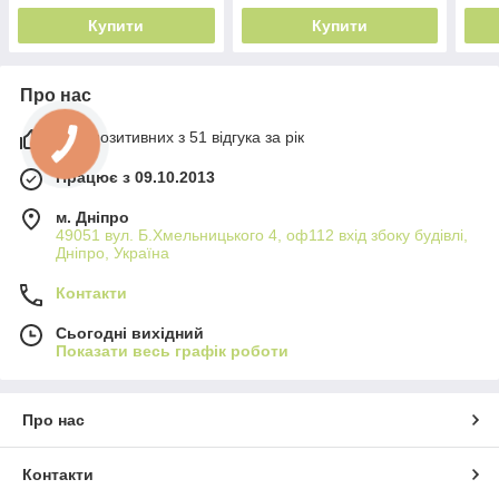
Купити
Купити
Про нас
98% позитивних з 51 відгука за рік
Працює з 09.10.2013
м. Дніпро
49051 вул. Б.Хмельницького 4, оф112 вхід збоку будівлі,
Дніпро, Україна
Контакти
Сьогодні вихідний
Показати весь графік роботи
Про нас
Контакти