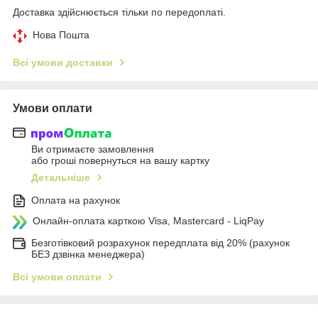
Доставка здійснюється тільки по передоплаті.
Нова Пошта
Всі умови доставки
Умови оплати
Ви отримаєте замовлення
або гроші повернуться на вашу картку
Детальніше
Оплата на рахунок
Онлайн-оплата карткою Visa, Mastercard - LiqPay
Безготівковий розрахунок передплата від 20% (рахунок
БЕЗ дзвінка менеджера)
Всі умови оплати