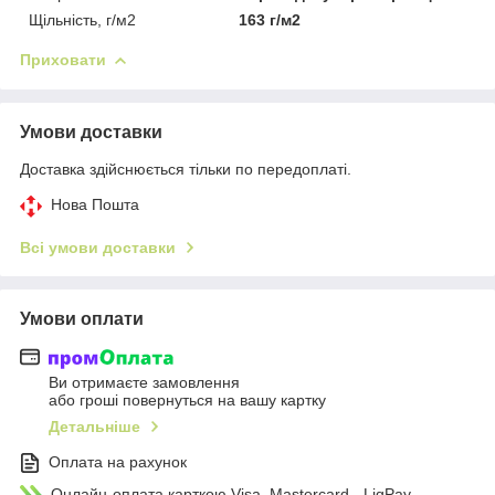
Щільність, г/м2
163 г/м2
Приховати
Умови доставки
Доставка здійснюється тільки по передоплаті.
Нова Пошта
Всі умови доставки
Умови оплати
Ви отримаєте замовлення
або гроші повернуться на вашу картку
Детальніше
Оплата на рахунок
Онлайн-оплата карткою Visa, Mastercard - LiqPay