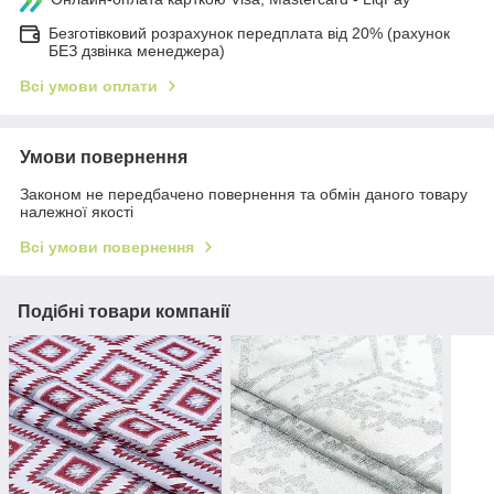
Безготівковий розрахунок передплата від 20% (рахунок
БЕЗ дзвінка менеджера)
Всі умови оплати
Умови повернення
Законом не передбачено повернення та обмін даного товару
належної якості
Всі умови повернення
Подібні товари компанії