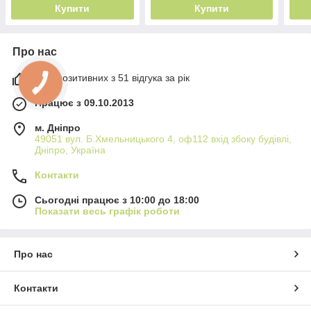
Купити
Купити
Про нас
98% позитивних з 51 відгука за рік
Працює з 09.10.2013
м. Дніпро
49051 вул. Б.Хмельницького 4, оф112 вхід збоку будівлі,
Дніпро, Україна
Контакти
Сьогодні працює з 10:00 до 18:00
Показати весь графік роботи
Про нас
Контакти