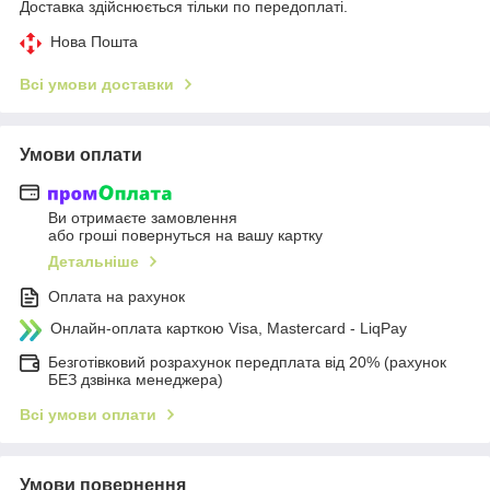
Доставка здійснюється тільки по передоплаті.
Нова Пошта
Всі умови доставки
Умови оплати
Ви отримаєте замовлення
або гроші повернуться на вашу картку
Детальніше
Оплата на рахунок
Онлайн-оплата карткою Visa, Mastercard - LiqPay
Безготівковий розрахунок передплата від 20% (рахунок
БЕЗ дзвінка менеджера)
Всі умови оплати
Умови повернення