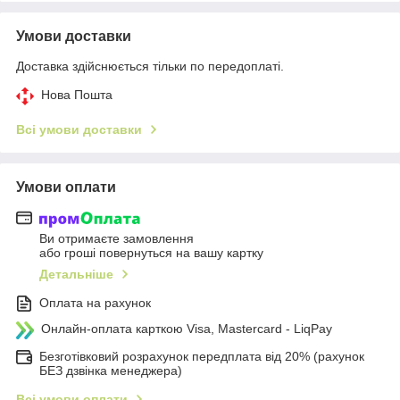
Умови доставки
Доставка здійснюється тільки по передоплаті.
Нова Пошта
Всі умови доставки
Умови оплати
Ви отримаєте замовлення
або гроші повернуться на вашу картку
Детальніше
Оплата на рахунок
Онлайн-оплата карткою Visa, Mastercard - LiqPay
Безготівковий розрахунок передплата від 20% (рахунок
БЕЗ дзвінка менеджера)
Всі умови оплати