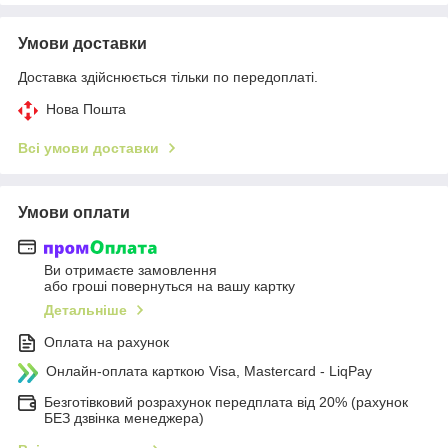
Умови доставки
Доставка здійснюється тільки по передоплаті.
Нова Пошта
Всі умови доставки
Умови оплати
Ви отримаєте замовлення
або гроші повернуться на вашу картку
Детальніше
Оплата на рахунок
Онлайн-оплата карткою Visa, Mastercard - LiqPay
Безготівковий розрахунок передплата від 20% (рахунок
БЕЗ дзвінка менеджера)