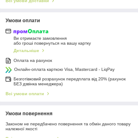
Всі умови доставки
Умови оплати
Ви отримаєте замовлення
або гроші повернуться на вашу картку
Детальніше
Оплата на рахунок
Онлайн-оплата карткою Visa, Mastercard - LiqPay
Безготівковий розрахунок передплата від 20% (рахунок
БЕЗ дзвінка менеджера)
Всі умови оплати
Умови повернення
Законом не передбачено повернення та обмін даного товару
належної якості