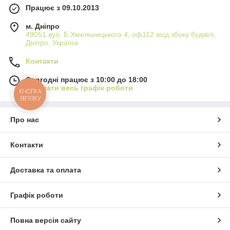
Працює з 09.10.2013
м. Дніпро
49051 вул. Б.Хмельницького 4, оф112 вхід збоку будівлі,
Дніпро, Україна
Контакти
Сьогодні працює з 10:00 до 18:00
Показати весь графік роботи
КНОПКА
ЗВ'ЯЗКУ
Про нас
Контакти
Доставка та оплата
Графік роботи
Повна версія сайту