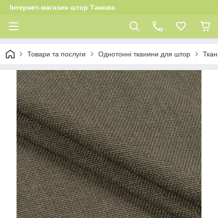
Інтернет-магазин штор Танова
Товари та послуги
Однотонні тканини для штор
Ткан