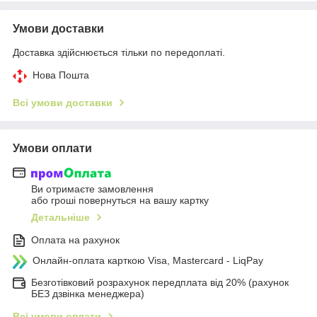
Умови доставки
Доставка здійснюється тільки по передоплаті.
Нова Пошта
Всі умови доставки
Умови оплати
Ви отримаєте замовлення
або гроші повернуться на вашу картку
Детальніше
Оплата на рахунок
Онлайн-оплата карткою Visa, Mastercard - LiqPay
Безготівковий розрахунок передплата від 20% (рахунок
БЕЗ дзвінка менеджера)
Всі умови оплати