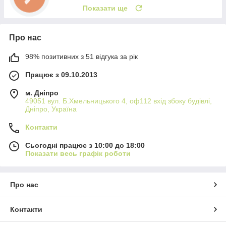
Показати ще
Про нас
98% позитивних з 51 відгука за рік
Працює з 09.10.2013
м. Дніпро
49051 вул. Б.Хмельницького 4, оф112 вхід збоку будівлі,
Дніпро, Україна
Контакти
Сьогодні працює з 10:00 до 18:00
Показати весь графік роботи
Про нас
Контакти