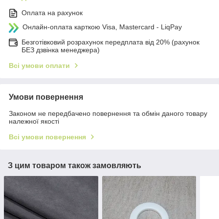
Оплата на рахунок
Онлайн-оплата карткою Visa, Mastercard - LiqPay
Безготівковий розрахунок передплата від 20% (рахунок
БЕЗ дзвінка менеджера)
Всі умови оплати
Умови повернення
Законом не передбачено повернення та обмін даного товару
належної якості
Всі умови повернення
З цим товаром також замовляють