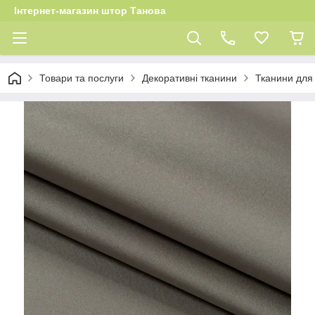
Інтернет-магазин штор Танова
Товари та послуги
Декоративні тканини
Тканини для