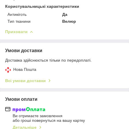
Користувальницькі характеристики
Антикіготь
Да
Тип тканини
Велюр
Приховати
Умови доставки
Доставка здійснюється тільки по передоплаті.
Нова Пошта
Всі умови доставки
Умови оплати
Ви отримаєте замовлення
або гроші повернуться на вашу картку
Детальніше