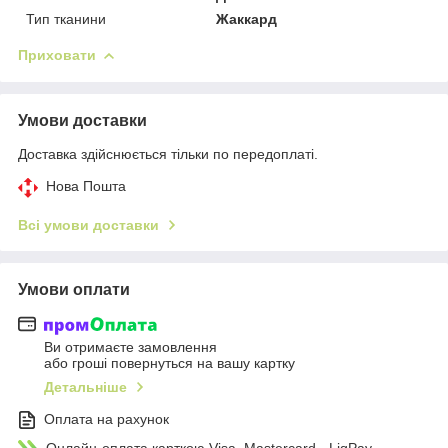
Тип тканини
Жаккард
Приховати
Умови доставки
Доставка здійснюється тільки по передоплаті.
Нова Пошта
Всі умови доставки
Умови оплати
Ви отримаєте замовлення
або гроші повернуться на вашу картку
Детальніше
Оплата на рахунок