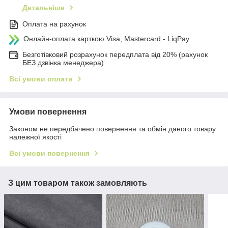
Детальніше
Оплата на рахунок
Онлайн-оплата карткою Visa, Mastercard - LiqPay
Безготівковий розрахунок передплата від 20% (рахунок
БЕЗ дзвінка менеджера)
Всі умови оплати
Умови повернення
Законом не передбачено повернення та обмін даного товару
належної якості
Всі умови повернення
З цим товаром також замовляють