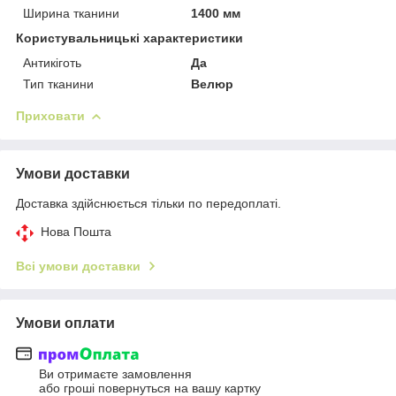
Ширина тканини
1400 мм
Користувальницькі характеристики
Антикіготь
Да
Тип тканини
Велюр
Приховати
Умови доставки
Доставка здійснюється тільки по передоплаті.
Нова Пошта
Всі умови доставки
Умови оплати
Ви отримаєте замовлення
або гроші повернуться на вашу картку