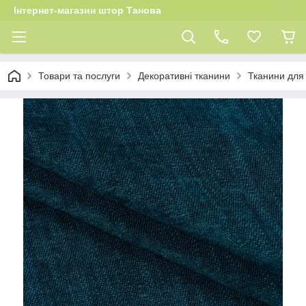
Інтернет-магазин штор Танова
Товари та послуги
Декоративні тканини
Тканини для