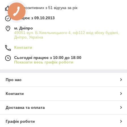
98% позитивних з 51 відгука за рік
Працює з 09.10.2013
м. Дніпро
49051 вул. Б.Хмельницького 4, оф112 вхід збоку будівлі,
Дніпро, Україна
Контакти
Сьогодні працює з 10:00 до 18:00
Показати весь графік роботи
Про нас
Контакти
Доставка та оплата
Графік роботи