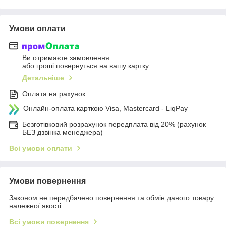
Умови оплати
Ви отримаєте замовлення
або гроші повернуться на вашу картку
Детальніше
Оплата на рахунок
Онлайн-оплата карткою Visa, Mastercard - LiqPay
Безготівковий розрахунок передплата від 20% (рахунок
БЕЗ дзвінка менеджера)
Всі умови оплати
Умови повернення
Законом не передбачено повернення та обмін даного товару
належної якості
Всі умови повернення