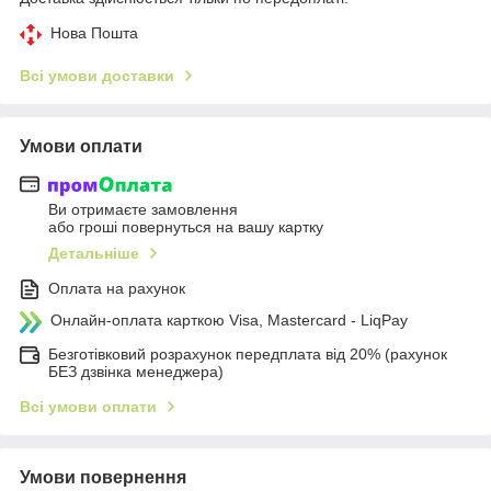
Нова Пошта
Всі умови доставки
Умови оплати
Ви отримаєте замовлення
або гроші повернуться на вашу картку
Детальніше
Оплата на рахунок
Онлайн-оплата карткою Visa, Mastercard - LiqPay
Безготівковий розрахунок передплата від 20% (рахунок
БЕЗ дзвінка менеджера)
Всі умови оплати
Умови повернення