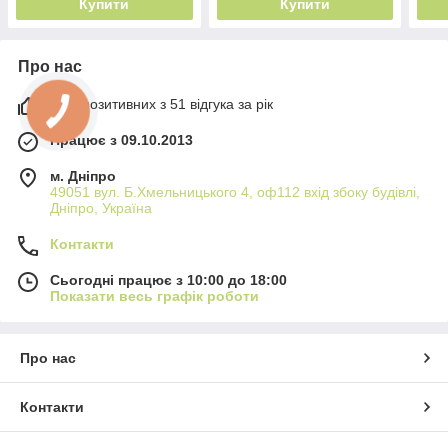
Купити
Купити
Про нас
98% позитивних з 51 відгука за рік
Працює з 09.10.2013
м. Дніпро
49051 вул. Б.Хмельницького 4, оф112 вхід збоку будівлі,
Дніпро, Україна
Контакти
Сьогодні працює з 10:00 до 18:00
Показати весь графік роботи
Про нас
Контакти