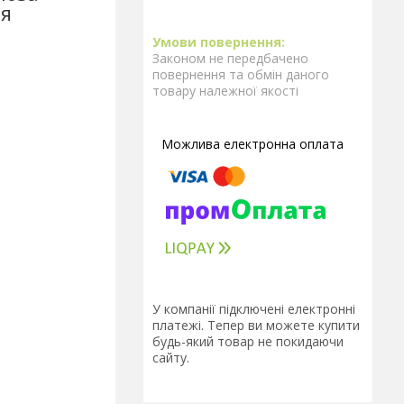
ія
Законом не передбачено
повернення та обмін даного
товару належної якості
У компанії підключені електронні
платежі. Тепер ви можете купити
будь-який товар не покидаючи
сайту.