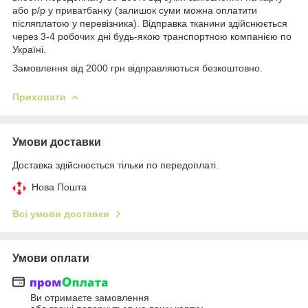
або р/р у приватбанку (залишок суми можна оплатити
післяплатою у перевізника). Відправка тканини здійснюється
через 3-4 робочих дні будь-якою транспортною компанією по
Україні.
Замовлення від 2000 грн відправляються безкоштовно.
Приховати
Умови доставки
Доставка здійснюється тільки по передоплаті.
Нова Пошта
Всі умови доставки
Умови оплати
Ви отримаєте замовлення