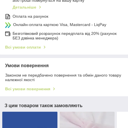
або гроші повернуться на вашу картку
Детальніше
Оплата на рахунок
Онлайн-оплата карткою Visa, Mastercard - LiqPay
Безготівковий розрахунок передплата від 20% (рахунок
БЕЗ дзвінка менеджера)
Всі умови оплати
Умови повернення
Законом не передбачено повернення та обмін даного товару
належної якості
Всі умови повернення
З цим товаром також замовляють